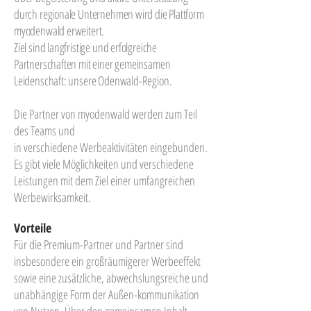
durch regionale Unternehmen wird die Plattform
myodenwald erweitert.
Ziel sind langfristige und erfolgreiche
Partnerschaften mit einer gemeinsamen
Leidenschaft: unsere Odenwald-Region.
Die Partner von myodenwald werden zum Teil
des Teams und
in verschiedene Werbeaktivitäten eingebunden.
Es gibt viele Möglichkeiten und verschiedene
Leistungen mit dem Ziel einer umfangreichen
Werbewirksamkeit.
Vorteile
Für die Premium-Partner und Partner sind
insbesondere ein großräumigerer Werbeeffekt
sowie eine zusätzliche, abwechslungsreiche und
unabhängige Form der Außen-kommunikation