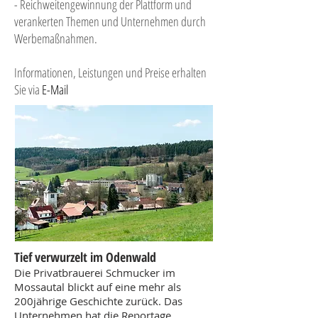
- Reichweitengewinnung der Plattform und
verankerten Themen und Unternehmen durch
Werbemaßnahmen.
Informationen, Leistungen und Preise erhalten
Sie via
E-Mail
Tief verwurzelt im Odenwald
Die Privatbrauerei Schmucker im
Mossautal blickt auf eine mehr als
200jährige Geschichte zurück. Das
Unternehmen hat die Reportage