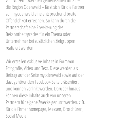
von Nutzen. Über den gemeinsamen Inhalt –
die Region Odenwald – lässt sich für die Partner
von myodenwald eine entsprechend breite
Öffentlichkeit erreichen. So kann durch die
Partnerschaft eine Erweiterung des
Bekanntheitsgrades für ein Thema oder
Unternehmer bei zusätzlichen Zielgruppen
realisiert werden.
Wir erstellen exklusive Inhalte in Form von
Fotografie, Video und Text. Diese werden als
Beitrag auf der Seite myodenwald sowie auf der
dazugehörenden Facebook-Seite präsentiert
und können verlinkt werden. Darüber hinaus
können diese Inhalte auch von unseren
Partnern für eigene Zwecke genutzt werden. z.B.
für die Firmenhomepage, Messen, Broschüren,
Social Media.