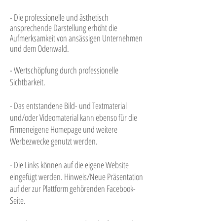
- Die professionelle und ästhetisch
ansprechende Darstellung erhöht die
Aufmerksamkeit von ansässigen Unternehmen
und dem Odenwal
d.
- Wertschöpfung durch professionelle
Sichtbarkeit.
- Das entstandene Bild- und Textmaterial
und/oder Videomaterial kann ebenso für die
Firmeneigene Homepage und weitere
Werbezwecke genutzt werden.
- Die Links können auf die eigene Website
eingefügt werden. Hinweis/Neue Präsentation
auf der zur Plattform gehörenden Facebook-
Seite.