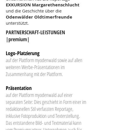
EXKURSION Margarethenschlucht
und die Geschichte
über die
Odenwälder Oldtimerfreunde
unterstützt.
PARTNERSCHAFT-LEISTUNGEN
|premium|
Logo-Platzierung
auf der Plattform myodenwald sowie auf allen
weiteren Werbe-Präsentationen im
Zusammenhang mit der Plattform.
Präsentation
auf der Plattform myodenwald auf einer
separaten Seite: Dies geschieht in Form einer im
redaktionellen Stil verfassten Reportage,
inklusive Fotoproduktion und Texterstellung.
Das entstandene Bild- und Textmaterial kann
vom Premiumpartner-Unternehmen auch für