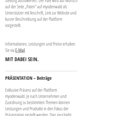
stellung aufzuwerten. Der Pate wird auf Wunsch
auf der Seite „Paten“ auf myodenwald als
Unterstützer mit Anschrift, Link zur Website und
kurzer Beschreibung auf der Plattform
vorgestellt.
Informationen, Leistungen und Preise erhalten
Sie via
E-Mail
MIT DABEI SEIN.
PRÄSENTATION – Beiträge
Exklusive Präsenz auf der Plattform
myodenwald. Je nach Unternehmen und
Zuordnung zu bestimmten Themen können
Leistungen und Produkte in den Fokus der
Präsentation gestellt werden. Dies geschieht