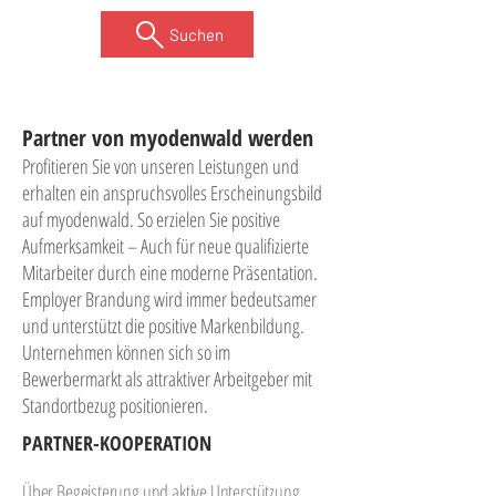
Suchen
Partner von myodenwald werden
Profitieren Sie von unseren Leistungen und
erhalten ein anspruchsvolles Erscheinungsbild
auf myodenwald. So erzielen Sie positive
Aufmerksamkeit – Auch für neue qualifizierte
Mitarbeiter durch eine moderne Präsentation.
Employer Brandung wird immer bedeutsamer
und unterstützt die positive Markenbildung.
Unternehmen können sich so im
Bewerbermarkt als attraktiver Arbeitgeber mit
Standortbezug positionieren.
PARTNER-KOOPERATION
Über Begeisterung und aktive Unterstützung