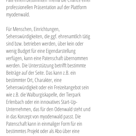
professionellen Präsentation auf der Plattform
myodenwald.
Für Menschen, Einrichtungen,
Sehenswürdigkeiten, die ggf. ehrenamtlich tätig
sind bzw. betrieben werden, über kein oder
wenig Budget für eine Eigendarstellung
verfügen, kann eine Patenschaft übernommen
werden. Die Unterstützung betrifft bestimmte
Beiträge auf der Seite. Das kann z.B. ein
bestimmter Ort, Charakter, eine
Sehenswürdigkeit oder ein Freizeitangebot sein
wie z.B. die Walburgiskapelle, der Tierpark
Erlenbach oder ein innovatives Start-Up-
Unternehmen, das für den Odenwald steht und
in das Konzept von myodenwald passt. Die
Patenschaft kann in einmaliger Form für ein
bestimmtes Projekt oder als Abo über eine