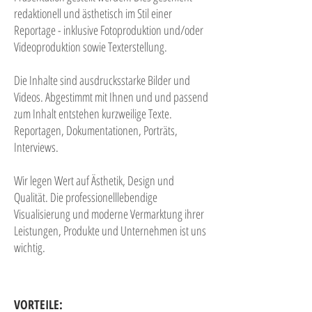
redaktionell und ästhetisch im Stil einer
Reportage - inklusive Fotoproduktion und/oder
Videoproduktion sowie Texterstellung.
Die Inhalte sind ausdrucksstarke Bilder und
Videos. Abgestimmt mit Ihnen und und passend
zum Inhalt entstehen kurzweilige Texte.
Reportagen, Dokumentationen, Porträts,
Interviews.
Wir legen Wert auf Ästhetik, Design und
Qualität. Die professionelllebendige
Visualisierung und moderne Vermarktung ihrer
Leistungen, Produkte und Unternehmen ist uns
wichtig.
VORTEILE: