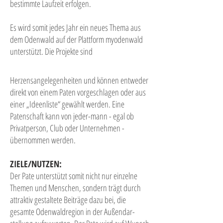
bestimmte Laufzeit erfolgen.
Es wird somit jedes Jahr ein neues Thema aus
dem Odenwald auf der Plattform myodenwald
unterstützt. Die Projekte sind
Herzensangelegenheiten und können entweder
direkt von
einem Paten vorgeschlagen oder aus
einer „Ideenliste“ gewählt werden. Eine
Patenschaft kann von jeder-mann - egal ob
Privatperson, Club oder Unternehmen -
übernommen werden.
ZIELE/NUTZEN:
Der Pate unterstützt somit nicht nur einzelne
Themen und Menschen, sondern trägt durch
attraktiv gestaltete Beiträge dazu bei, die
gesamte Odenwaldregion in der Außendar-