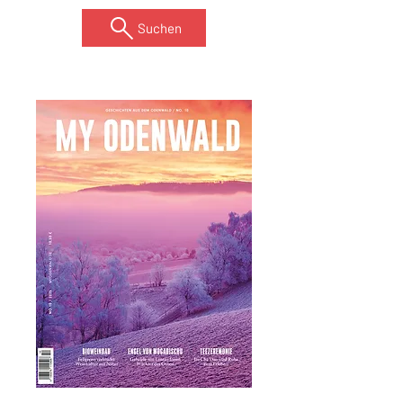
Suchen